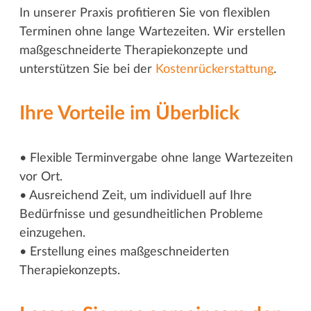
In unserer Praxis profitieren Sie von flexiblen
Terminen ohne lange Wartezeiten. Wir erstellen
maßgeschneiderte Therapiekonzepte und
unterstützen Sie bei der
Kostenrückerstattung
.
Ihre Vorteile im Überblick
• Flexible Terminvergabe ohne lange Wartezeiten
vor Ort.
• Ausreichend Zeit, um individuell auf Ihre
Bedürfnisse und gesundheitlichen Probleme
einzugehen.
• Erstellung eines maßgeschneiderten
Therapiekonzepts.