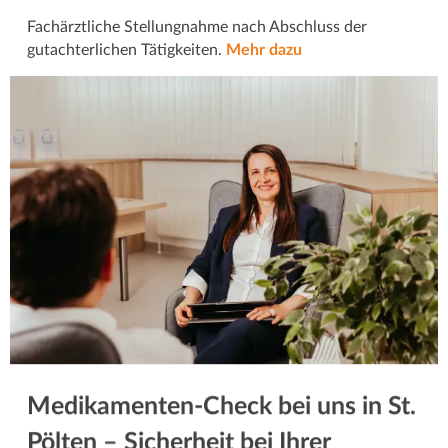
Fachärztliche Stellungnahme nach Abschluss der
gutachterlichen Tätigkeiten.
Mehr dazu
Medikamenten-Check bei uns in St.
Pölten – Sicherheit bei Ihrer