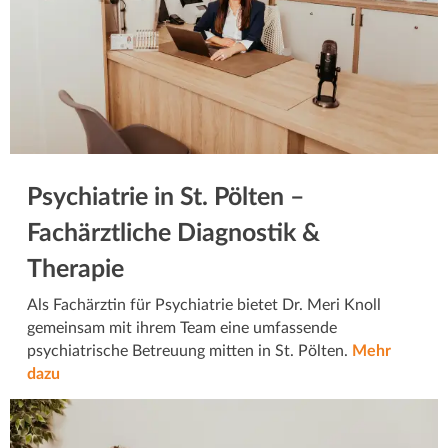
Psychiatrie in St. Pölten –
Fachärztliche Diagnostik &
Therapie
Als Fachärztin für Psychiatrie bietet Dr. Meri Knoll
gemeinsam mit ihrem Team eine umfassende
psychiatrische Betreuung mitten in St. Pölten.
Mehr
dazu