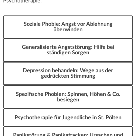
Psychotherapie.
Soziale Phobie: Angst vor Ablehnung
überwinden
Generalisierte Angststörung: Hilfe bei
ständigen Sorgen
Depression behandeln: Wege aus der
gedrückten Stimmung
Spezifische Phobien: Spinnen, Höhen & Co.
besiegen
Psychotherapie für Jugendliche in St. Pölten
Panikstörung & Panikattacken: Ursachen und