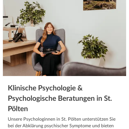
Klinische Psychologie &
Psychologische Beratungen in St.
Pölten
Unsere Psychologinnen in St. Pölten unterstützen Sie
bei der Abklärung psychischer Symptome und bieten