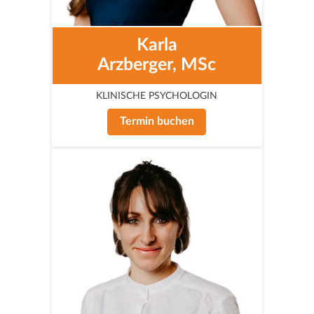
Karla
Arzberger, MSc
KLINISCHE PSYCHOLOGIN
Termin buchen