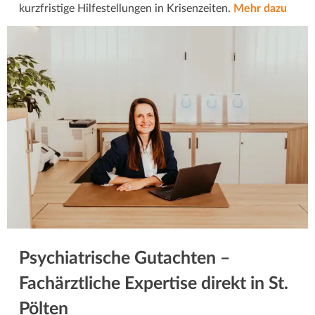
kurzfristige Hilfestellungen in Krisenzeiten.
Mehr dazu
Psychiatrische Gutachten –
Fachärztliche Expertise direkt in St.
Pölten