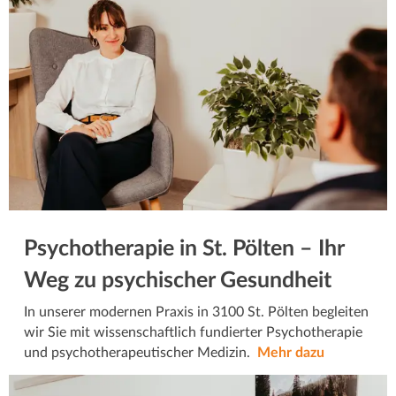
Psychotherapie in St. Pölten – Ihr
Weg zu psychischer Gesundheit
In unserer modernen Praxis in 3100 St. Pölten begleiten
wir Sie mit wissenschaftlich fundierter Psychotherapie
und psychotherapeutischer Medizin.
Mehr dazu