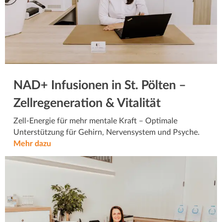
NAD+ Infusionen in St. Pölten –
Zellregeneration & Vitalität
Zell-Energie für mehr mentale Kraft – Optimale
Unterstützung für Gehirn, Nervensystem und Psyche.
Mehr dazu