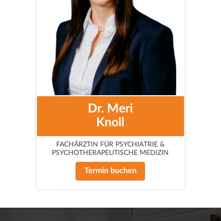
Dr. Meri
Knoll
FACHÄRZTIN FÜR PSYCHIATRIE &
PSYCHOTHERAPEUTISCHE MEDIZIN
Termin buchen