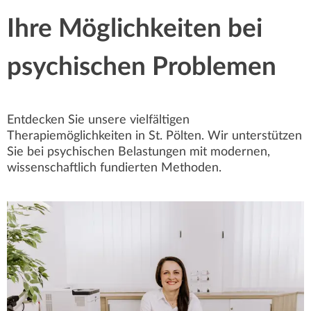
Ihre Möglichkeiten bei
psychischen Problemen
Entdecken Sie unsere vielfältigen
Therapiemöglichkeiten in St. Pölten. Wir unterstützen
Sie bei psychischen Belastungen mit modernen,
wissenschaftlich fundierten Methoden.