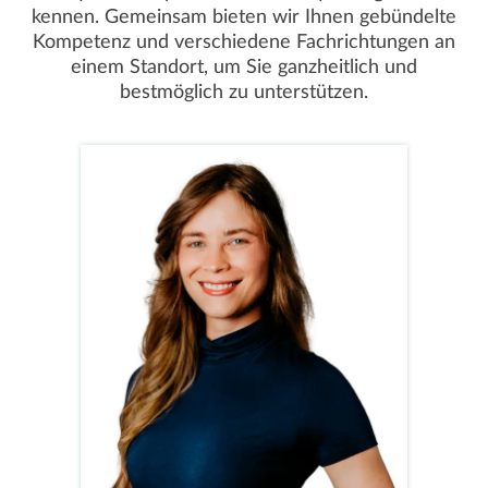
kennen. Gemeinsam bieten wir Ihnen gebündelte
Kompetenz und verschiedene Fachrichtungen an
einem Standort, um Sie ganzheitlich und
bestmöglich zu unterstützen.