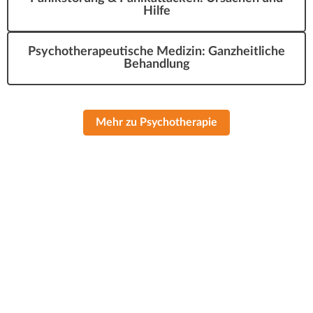
Hilfe
Psychotherapeutische Medizin: Ganzheitliche
Behandlung
Mehr zu Psychotherapie
Behandlungstermine ausschließlich
nach Vereinbarung