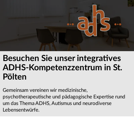
Besuchen Sie unser integratives
ADHS-Kompetenzzentrum in St.
Pölten
Gemeinsam vereinen wir medizinische,
psychotherapeutische und pädagogische Expertise rund
um das Thema ADHS, Autismus und neurodiverse
Lebensentwürfe.