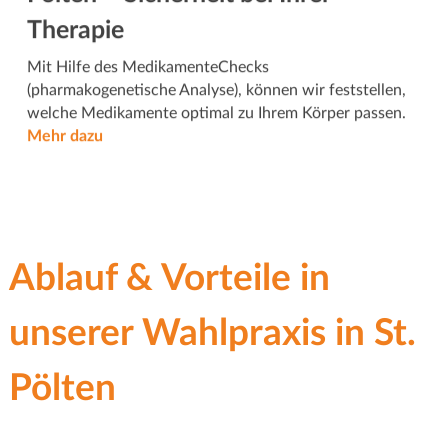
Therapie
Mit Hilfe des MedikamenteChecks
(pharmakogenetische Analyse), können wir feststellen,
welche Medikamente optimal zu Ihrem Körper passen.
Mehr dazu
Ablauf & Vorteile in
unserer Wahlpraxis in St.
Pölten