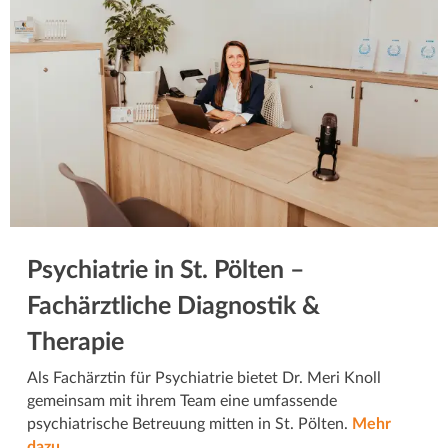
Psychiatrie in St. Pölten –
Fachärztliche Diagnostik &
Therapie
Als Fachärztin für Psychiatrie bietet Dr. Meri Knoll
gemeinsam mit ihrem Team eine umfassende
psychiatrische Betreuung mitten in St. Pölten.
Mehr
dazu