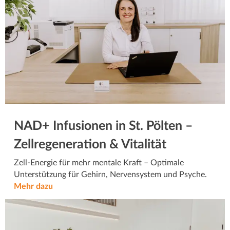
NAD+ Infusionen in St. Pölten –
Zellregeneration & Vitalität
Zell-Energie für mehr mentale Kraft – Optimale
Unterstützung für Gehirn, Nervensystem und Psyche.
Mehr dazu