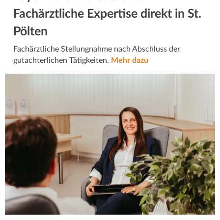
Fachärztliche Expertise direkt in St.
Pölten
Fachärztliche Stellungnahme nach Abschluss der
gutachterlichen Tätigkeiten.
Mehr dazu