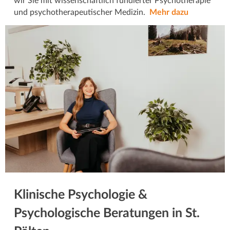
wir Sie mit wissenschaftlich fundierter Psychotherapie
und psychotherapeutischer Medizin.
Mehr dazu
Klinische Psychologie &
Psychologische Beratungen in St.