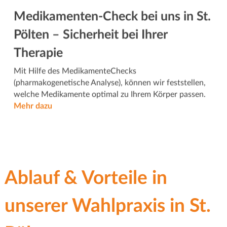
Medikamenten-Check bei uns in St.
Pölten – Sicherheit bei Ihrer
Therapie
Mit Hilfe des MedikamenteChecks
(pharmakogenetische Analyse), können wir feststellen,
welche Medikamente optimal zu Ihrem Körper passen.
Mehr dazu
Ablauf & Vorteile in
unserer Wahlpraxis in St.