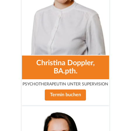
Christina Doppler,
BA.pth.
PSYCHOTHERAPEUTIN UNTER SUPERVISION
Termin buchen