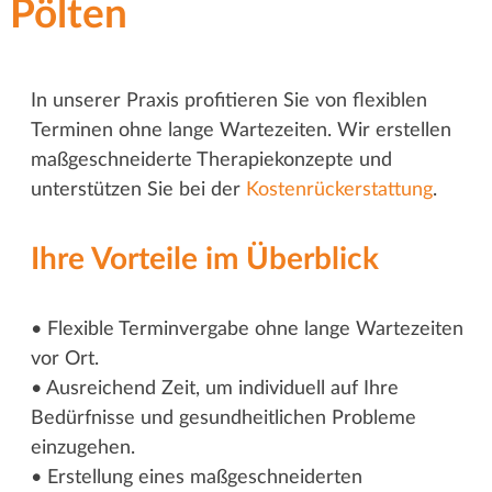
Pölten
In unserer Praxis profitieren Sie von flexiblen
Terminen ohne lange Wartezeiten. Wir erstellen
maßgeschneiderte Therapiekonzepte und
unterstützen Sie bei der
Kostenrückerstattung
.
Ihre Vorteile im Überblick
• Flexible Terminvergabe ohne lange Wartezeiten
vor Ort.
• Ausreichend Zeit, um individuell auf Ihre
Bedürfnisse und gesundheitlichen Probleme
einzugehen.
• Erstellung eines maßgeschneiderten