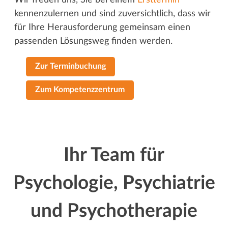
kennenzulernen und sind zuversichtlich, dass wir
für Ihre Herausforderung gemeinsam einen
passenden Lösungsweg finden werden.
Zur Terminbuchung
Zum Kompetenzzentrum
Ihr Team für
Psychologie, Psychiatrie
und Psychotherapie