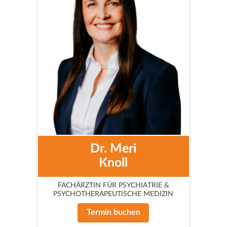
Dr. Meri
Knoll
FACHÄRZTIN FÜR PSYCHIATRIE &
PSYCHOTHERAPEUTISCHE MEDIZIN
Termin buchen