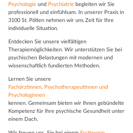
Psychologie
und
Psychiatrie
begleiten wir Sie
professionell und einfühlsam. In unserer Praxis in
3100 St. Pölten nehmen wir uns Zeit für Ihre
individuelle Situation.
Entdecken Sie unsere vielfältigen
Therapiemöglichkeiten. Wir unterstützen Sie bei
psychischen Belastungen mit modernen und
wissenschaftlich fundierten Methoden.
Lernen Sie unsere
Fachärztinnen, Psychotherapeutinnen und
Psychologinnen
kennen. Gemeinsam bieten wir Ihnen gebündelte
Kompetenz für Ihre psychische Gesundheit unter
einem Dach.
Wir freuen uns, Sie bei einem
Ersttermin