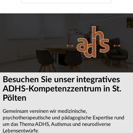
Besuchen Sie unser integratives
ADHS-Kompetenzzentrum in St.
Pölten
Gemeinsam vereinen wir medizinische,
psychotherapeutische und pädagogische Expertise rund
um das Thema ADHS, Autismus und neurodiverse
Lebensentwürfe.