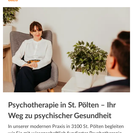
Psychotherapie in St. Pölten – Ihr
Weg zu psychischer Gesundheit
In unserer modernen Praxis in 3100 St. Pölten begleiten