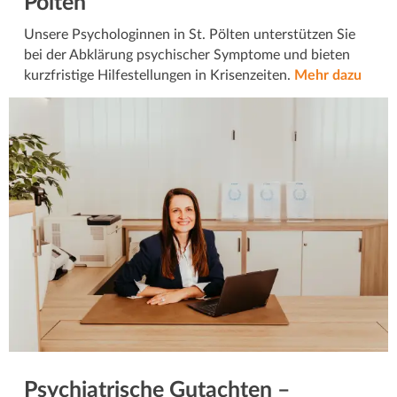
Pölten
Unsere Psychologinnen in St. Pölten unterstützen Sie
bei der Abklärung psychischer Symptome und bieten
kurzfristige Hilfestellungen in Krisenzeiten.
Mehr dazu
Psychiatrische Gutachten –