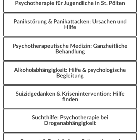
Psychotherapie für Jugendliche in St. Pölten
Panikstörung & Panikattacken: Ursachen und
Hilfe
Psychotherapeutische Medizin: Ganzheitliche
Behandlung
Alkoholabhängigkeit: Hilfe & psychologische
Begleitung
Suizidgedanken & Krisenintervention: Hilfe
finden
Suchthilfe: Psychotherapie bei
Drogenabhängigkeit