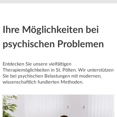
Ihre Möglichkeiten bei
psychischen Problemen
Entdecken Sie unsere vielfältigen
Therapiemöglichkeiten in St. Pölten. Wir unterstützen
Sie bei psychischen Belastungen mit modernen,
wissenschaftlich fundierten Methoden.