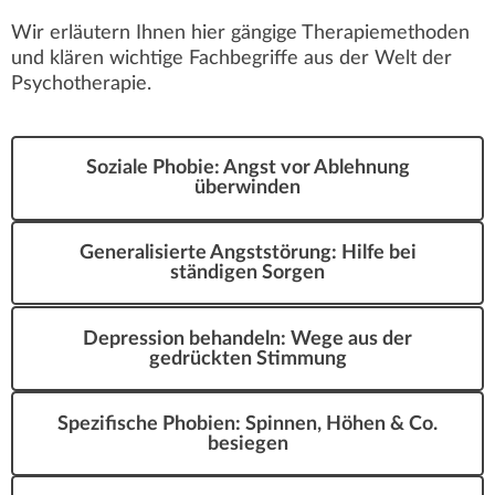
Wir erläutern Ihnen hier gängige Therapiemethoden
und klären wichtige Fachbegriffe aus der Welt der
Psychotherapie.
Soziale Phobie: Angst vor Ablehnung
überwinden
Generalisierte Angststörung: Hilfe bei
ständigen Sorgen
Depression behandeln: Wege aus der
gedrückten Stimmung
Spezifische Phobien: Spinnen, Höhen & Co.
besiegen