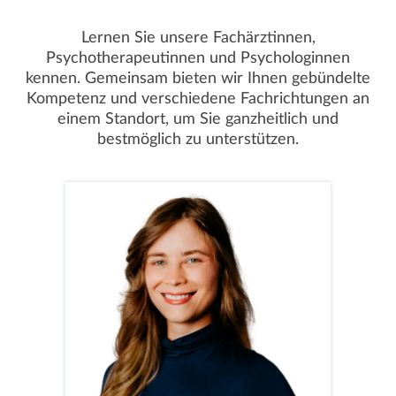
Lernen Sie unsere Fachärztinnen,
Psychotherapeutinnen und Psychologinnen
kennen. Gemeinsam bieten wir Ihnen gebündelte
Kompetenz und verschiedene Fachrichtungen an
einem Standort, um Sie ganzheitlich und
bestmöglich zu unterstützen.