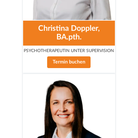
Christina Doppler,
BA.pth.
PSYCHOTHERAPEUTIN UNTER SUPERVISION
Termin buchen