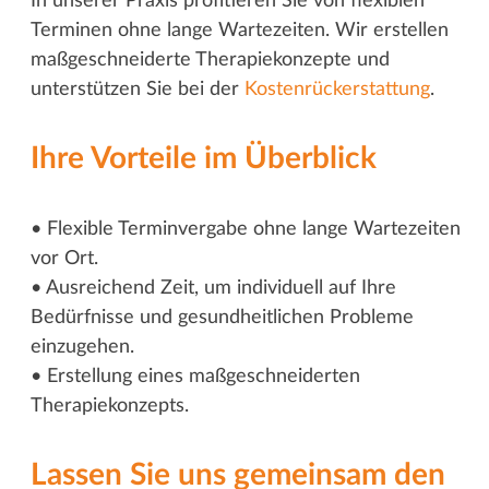
In unserer Praxis profitieren Sie von flexiblen
Terminen ohne lange Wartezeiten. Wir erstellen
maßgeschneiderte Therapiekonzepte und
unterstützen Sie bei der
Kostenrückerstattung
.
Ihre Vorteile im Überblick
• Flexible Terminvergabe ohne lange Wartezeiten
vor Ort.
• Ausreichend Zeit, um individuell auf Ihre
Bedürfnisse und gesundheitlichen Probleme
einzugehen.
• Erstellung eines maßgeschneiderten
Therapiekonzepts.
Lassen Sie uns gemeinsam den