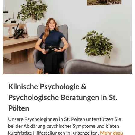
Klinische Psychologie &
Psychologische Beratungen in St.
Pölten
Unsere Psychologinnen in St. Pölten unterstützen Sie
bei der Abklärung psychischer Symptome und bieten
kurzfristige Hilfestellungen in Krisenzeiten.
Mehr dazu