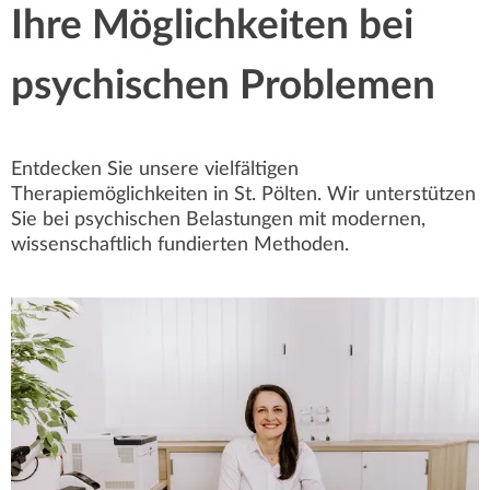
Ihre Möglichkeiten bei
psychischen Problemen
Entdecken Sie unsere vielfältigen
Therapiemöglichkeiten in St. Pölten. Wir unterstützen
Sie bei psychischen Belastungen mit modernen,
wissenschaftlich fundierten Methoden.