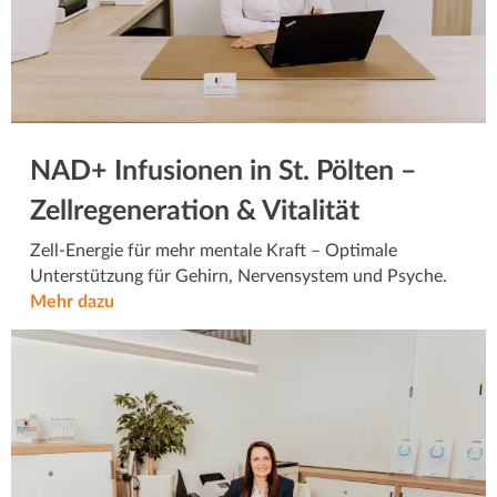
NAD+ Infusionen in St. Pölten –
Zellregeneration & Vitalität
Zell-Energie für mehr mentale Kraft – Optimale
Unterstützung für Gehirn, Nervensystem und Psyche.
Mehr dazu