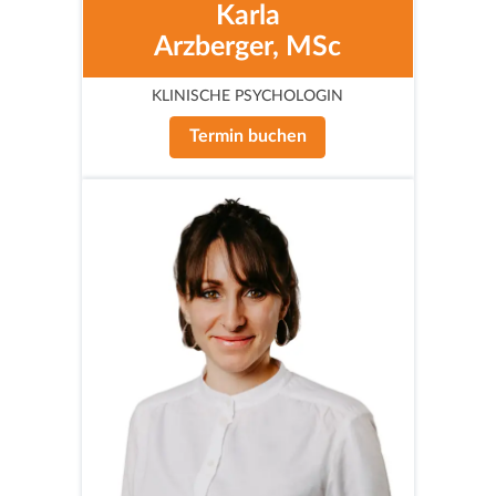
Karla
Arzberger, MSc
KLINISCHE PSYCHOLOGIN
Termin buchen