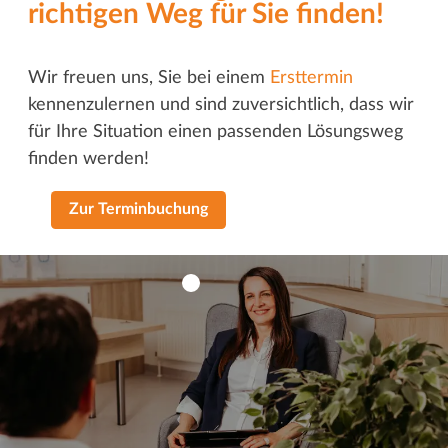
richtigen Weg für Sie finden!
Wir freuen uns, Sie bei einem
Ersttermin
kennenzulernen und sind zuversichtlich, dass wir
für Ihre Situation einen passenden Lösungsweg
finden werden!
Zur Terminbuchung