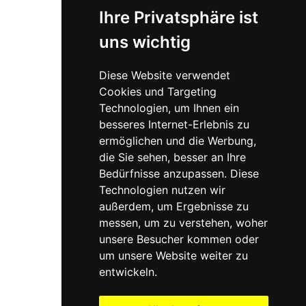
Ihre Privatsphäre ist
uns wichtig
Diese Website verwendet
Cookies und Targeting
Technologien, um Ihnen ein
besseres Internet-Erlebnis zu
ermöglichen und die Werbung,
die Sie sehen, besser an Ihre
Bedürfnisse anzupassen. Diese
Technologien nutzen wir
außerdem, um Ergebnisse zu
messen, um zu verstehen, woher
unsere Besucher kommen oder
um unsere Website weiter zu
entwickeln.