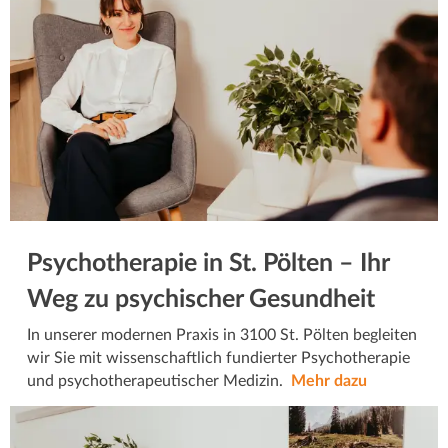
Psychotherapie in St. Pölten – Ihr
Weg zu psychischer Gesundheit
In unserer modernen Praxis in 3100 St. Pölten begleiten
wir Sie mit wissenschaftlich fundierter Psychotherapie
und psychotherapeutischer Medizin.
Mehr dazu