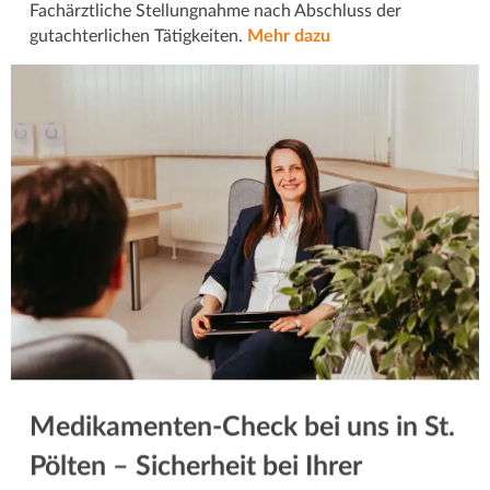
Fachärztliche Stellungnahme nach Abschluss der
gutachterlichen Tätigkeiten.
Mehr dazu
Medikamenten-Check bei uns in St.
Pölten – Sicherheit bei Ihrer