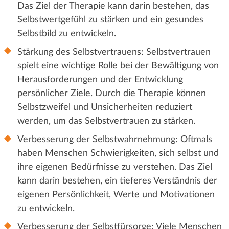
Das Ziel der Therapie kann darin bestehen, das
Selbstwertgefühl zu stärken und ein gesundes
Selbstbild zu entwickeln.
Stärkung des Selbstvertrauens: Selbstvertrauen
spielt eine wichtige Rolle bei der Bewältigung von
Herausforderungen und der Entwicklung
persönlicher Ziele. Durch die Therapie können
Selbstzweifel und Unsicherheiten reduziert
werden, um das Selbstvertrauen zu stärken.
Verbesserung der Selbstwahrnehmung: Oftmals
haben Menschen Schwierigkeiten, sich selbst und
ihre eigenen Bedürfnisse zu verstehen. Das Ziel
kann darin bestehen, ein tieferes Verständnis der
eigenen Persönlichkeit, Werte und Motivationen
zu entwickeln.
Verbesserung der Selbstfürsorge: Viele Menschen