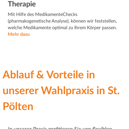
Therapie
Mit Hilfe des MedikamenteChecks
(pharmakogenetische Analyse), können wir feststellen,
welche Medikamente optimal zu Ihrem Körper passen.
Mehr dazu
Ablauf & Vorteile in
unserer Wahlpraxis in St.
Pölten