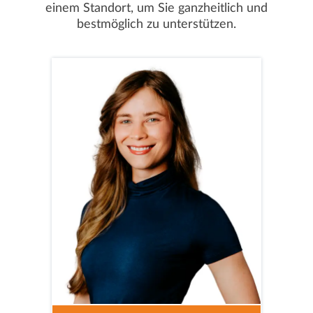
einem Standort, um Sie ganzheitlich und
bestmöglich zu unterstützen.