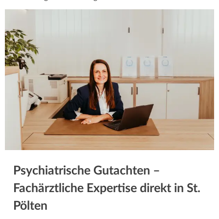
Psychiatrische Gutachten –
Fachärztliche Expertise direkt in St.
Pölten