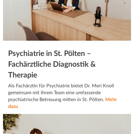
Psychiatrie in St. Pölten –
Fachärztliche Diagnostik &
Therapie
Als Fachärztin für Psychiatrie bietet Dr. Meri Knoll
gemeinsam mit ihrem Team eine umfassende
psychiatrische Betreuung mitten in St. Pölten.
Mehr
dazu