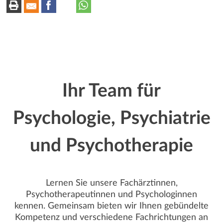
Ihr Team für
Psychologie, Psychiatrie
und Psychotherapie
Lernen Sie unsere Fachärztinnen,
Psychotherapeutinnen und Psychologinnen
kennen. Gemeinsam bieten wir Ihnen gebündelte
Kompetenz und verschiedene Fachrichtungen an