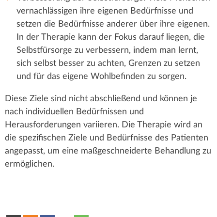
vernachlässigen ihre eigenen Bedürfnisse und
setzen die Bedürfnisse anderer über ihre eigenen.
In der Therapie kann der Fokus darauf liegen, die
Selbstfürsorge zu verbessern, indem man lernt,
sich selbst besser zu achten, Grenzen zu setzen
und für das eigene Wohlbefinden zu sorgen.
Diese Ziele sind nicht abschließend und können je
nach individuellen Bedürfnissen und
Herausforderungen variieren. Die Therapie wird an
die spezifischen Ziele und Bedürfnisse des Patienten
angepasst, um eine maßgeschneiderte Behandlung zu
ermöglichen.