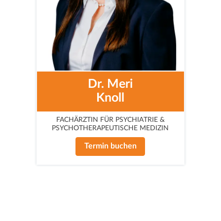
Dr. Meri
Knoll
FACHÄRZTIN FÜR PSYCHIATRIE &
PSYCHOTHERAPEUTISCHE MEDIZIN
Termin buchen