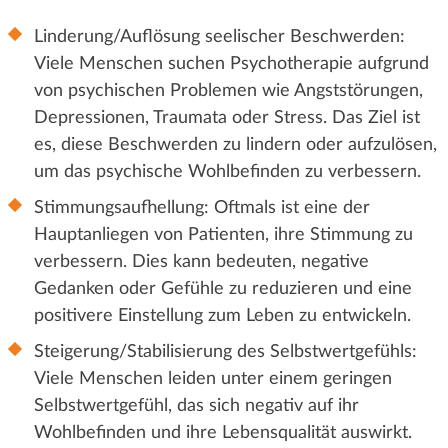
Linderung/Auflösung seelischer Beschwerden:
Viele Menschen suchen Psychotherapie aufgrund
von psychischen Problemen wie Angststörungen,
Depressionen, Traumata oder Stress. Das Ziel ist
es, diese Beschwerden zu lindern oder aufzulösen,
um das psychische Wohlbefinden zu verbessern.
Stimmungsaufhellung: Oftmals ist eine der
Hauptanliegen von Patienten, ihre Stimmung zu
verbessern. Dies kann bedeuten, negative
Gedanken oder Gefühle zu reduzieren und eine
positivere Einstellung zum Leben zu entwickeln.
Steigerung/Stabilisierung des Selbstwertgefühls:
Viele Menschen leiden unter einem geringen
Selbstwertgefühl, das sich negativ auf ihr
Wohlbefinden und ihre Lebensqualität auswirkt.