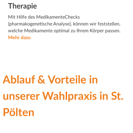
Therapie
Mit Hilfe des MedikamenteChecks
(pharmakogenetische Analyse), können wir feststellen,
welche Medikamente optimal zu Ihrem Körper passen.
Mehr dazu
Ablauf & Vorteile in
unserer Wahlpraxis in St.
Pölten