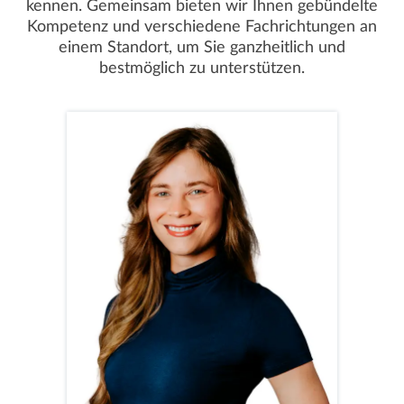
kennen. Gemeinsam bieten wir Ihnen gebündelte
Kompetenz und verschiedene Fachrichtungen an
einem Standort, um Sie ganzheitlich und
bestmöglich zu unterstützen.