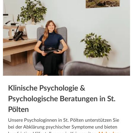
Klinische Psychologie &
Psychologische Beratungen in St.
Pölten
Unsere Psychologinnen in St. Pölten unterstützen Sie
bei der Abklärung psychischer Symptome und bieten