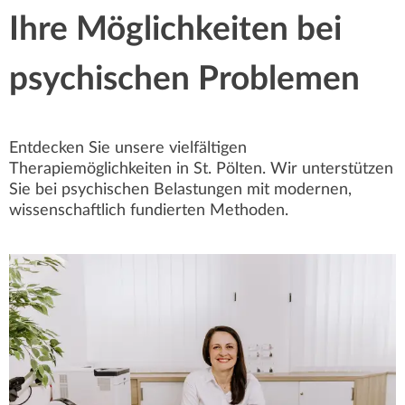
Ihre Möglichkeiten bei
psychischen Problemen
Entdecken Sie unsere vielfältigen
Therapiemöglichkeiten in St. Pölten. Wir unterstützen
Sie bei psychischen Belastungen mit modernen,
wissenschaftlich fundierten Methoden.