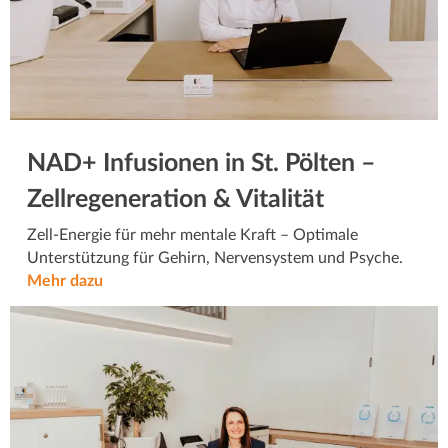
NAD+ Infusionen in St. Pölten –
Zellregeneration & Vitalität
Zell-Energie für mehr mentale Kraft – Optimale
Unterstützung für Gehirn, Nervensystem und Psyche.
Mehr dazu