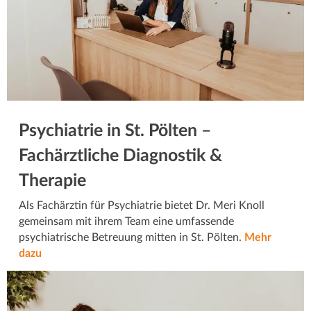
Psychiatrie in St. Pölten –
Fachärztliche Diagnostik &
Therapie
Als Fachärztin für Psychiatrie bietet Dr. Meri Knoll
gemeinsam mit ihrem Team eine umfassende
psychiatrische Betreuung mitten in St. Pölten.
Mehr
dazu