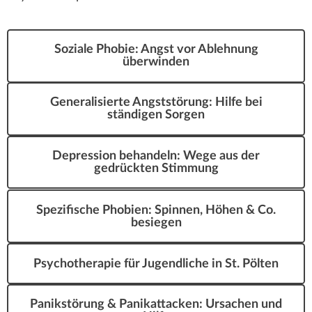
Soziale Phobie: Angst vor Ablehnung
überwinden
Generalisierte Angststörung: Hilfe bei
ständigen Sorgen
Depression behandeln: Wege aus der
gedrückten Stimmung
Spezifische Phobien: Spinnen, Höhen & Co.
besiegen
Psychotherapie für Jugendliche in St. Pölten
Panikstörung & Panikattacken: Ursachen und