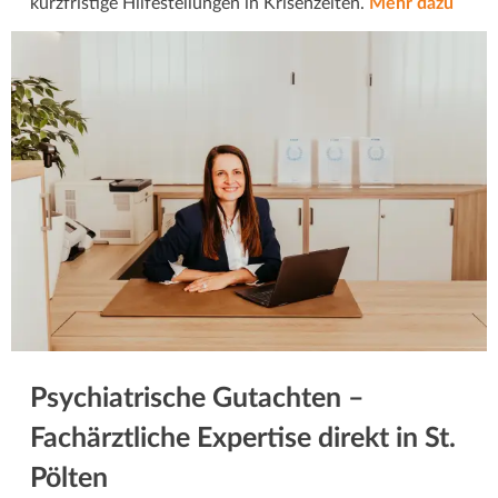
kurzfristige Hilfestellungen in Krisenzeiten.
Mehr dazu
Psychiatrische Gutachten –
Fachärztliche Expertise direkt in St.
Pölten