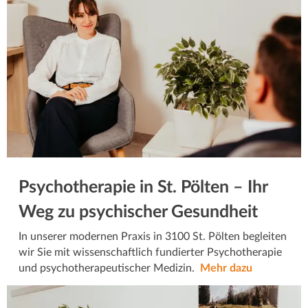
Psychotherapie in St. Pölten – Ihr
Weg zu psychischer Gesundheit
In unserer modernen Praxis in 3100 St. Pölten begleiten
wir Sie mit wissenschaftlich fundierter Psychotherapie
und psychotherapeutischer Medizin.
Mehr dazu