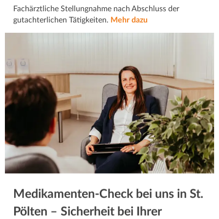
Fachärztliche Stellungnahme nach Abschluss der
gutachterlichen Tätigkeiten.
Mehr dazu
Medikamenten-Check bei uns in St.
Pölten – Sicherheit bei Ihrer