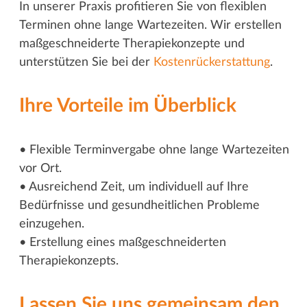
In unserer Praxis profitieren Sie von flexiblen
Terminen ohne lange Wartezeiten. Wir erstellen
maßgeschneiderte Therapiekonzepte und
unterstützen Sie bei der
Kostenrückerstattung
.
Ihre Vorteile im Überblick
• Flexible Terminvergabe ohne lange Wartezeiten
vor Ort.
• Ausreichend Zeit, um individuell auf Ihre
Bedürfnisse und gesundheitlichen Probleme
einzugehen.
• Erstellung eines maßgeschneiderten
Therapiekonzepts.
Lassen Sie uns gemeinsam den