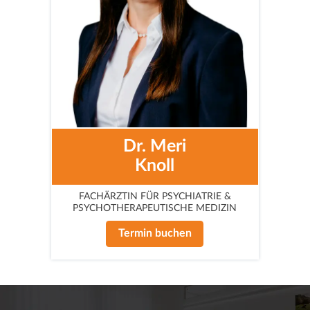
Dr. Meri
Knoll
FACHÄRZTIN FÜR PSYCHIATRIE &
PSYCHOTHERAPEUTISCHE MEDIZIN
Termin buchen