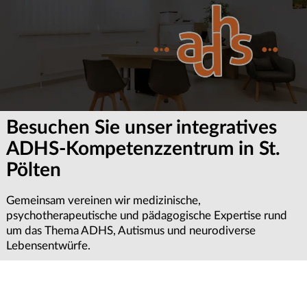
Besuchen Sie unser integratives
ADHS-Kompetenzzentrum in St.
Pölten
Gemeinsam vereinen wir medizinische,
psychotherapeutische und pädagogische Expertise rund
um das Thema ADHS, Autismus und neurodiverse
Lebensentwürfe.