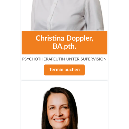
Christina Doppler,
BA.pth.
PSYCHOTHERAPEUTIN UNTER SUPERVISION
Termin buchen