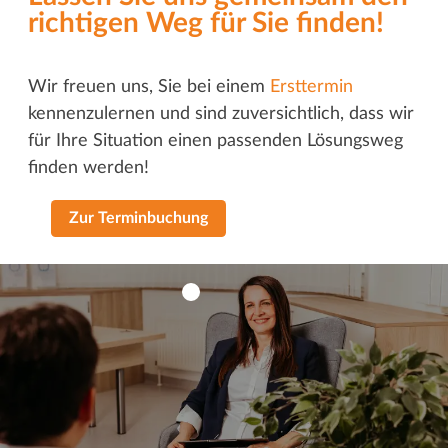
richtigen Weg für Sie finden!
Wir freuen uns, Sie bei einem
Ersttermin
kennenzulernen und sind zuversichtlich, dass wir
für Ihre Situation einen passenden Lösungsweg
finden werden!
Zur Terminbuchung