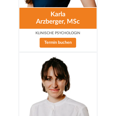
Karla
Arzberger, MSc
KLINISCHE PSYCHOLOGIN
Termin buchen