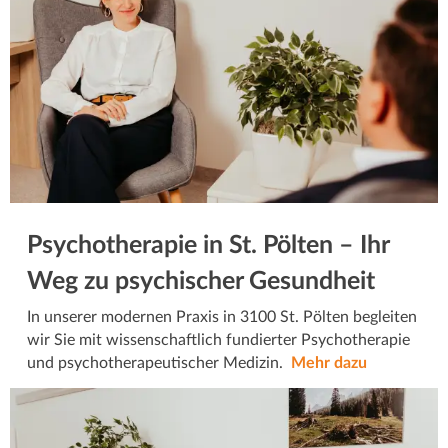
Psychotherapie in St. Pölten – Ihr
Weg zu psychischer Gesundheit
In unserer modernen Praxis in 3100 St. Pölten begleiten
wir Sie mit wissenschaftlich fundierter Psychotherapie
und psychotherapeutischer Medizin.
Mehr dazu