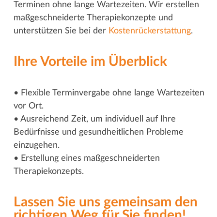
Terminen ohne lange Wartezeiten. Wir erstellen
maßgeschneiderte Therapiekonzepte und
unterstützen Sie bei der
Kostenrückerstattung
.
Ihre Vorteile im Überblick
• Flexible Terminvergabe ohne lange Wartezeiten
vor Ort.
• Ausreichend Zeit, um individuell auf Ihre
Bedürfnisse und gesundheitlichen Probleme
einzugehen.
• Erstellung eines maßgeschneiderten
Therapiekonzepts.
Lassen Sie uns gemeinsam den
richtigen Weg für Sie finden!