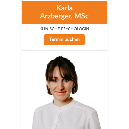
Karla
Arzberger, MSc
KLINISCHE PSYCHOLOGIN
Termin buchen