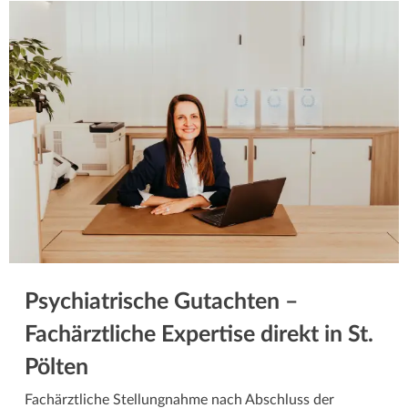
Psychiatrische Gutachten –
Fachärztliche Expertise direkt in St.
Pölten
Fachärztliche Stellungnahme nach Abschluss der