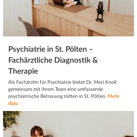
Psychiatrie in St. Pölten –
Fachärztliche Diagnostik &
Therapie
Als Fachärztin für Psychiatrie bietet Dr. Meri Knoll
gemeinsam mit ihrem Team eine umfassende
psychiatrische Betreuung mitten in St. Pölten.
Mehr
dazu