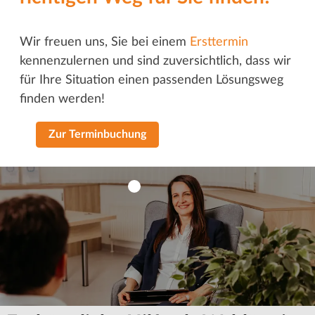
Wir freuen uns, Sie bei einem
Ersttermin
kennenzulernen und sind zuversichtlich, dass wir
für Ihre Situation einen passenden Lösungsweg
finden werden!
Zur Terminbuchung