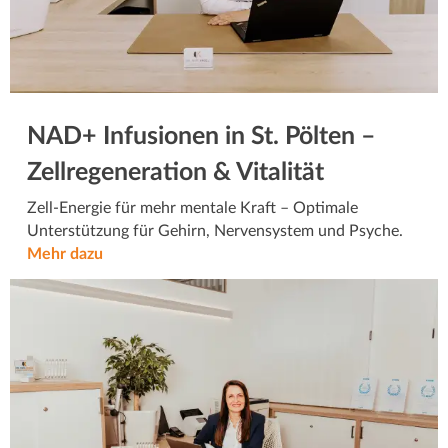
NAD+ Infusionen in St. Pölten –
Zellregeneration & Vitalität
Zell-Energie für mehr mentale Kraft – Optimale
Unterstützung für Gehirn, Nervensystem und Psyche.
Mehr dazu