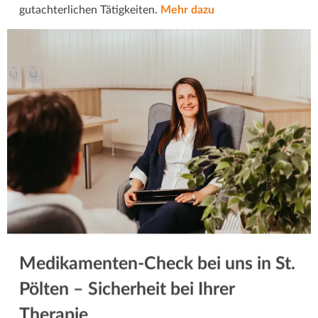
gutachterlichen Tätigkeiten.
Mehr dazu
Medikamenten-Check bei uns in St.
Pölten – Sicherheit bei Ihrer
Therapie