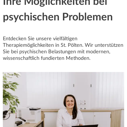
Ihre Möglichkeiten bei
psychischen Problemen
Entdecken Sie unsere vielfältigen
Therapiemöglichkeiten in St. Pölten. Wir unterstützen
Sie bei psychischen Belastungen mit modernen,
wissenschaftlich fundierten Methoden.