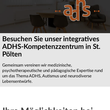
Besuchen Sie unser integratives
ADHS-Kompetenzzentrum in St.
Pölten
Gemeinsam vereinen wir medizinische,
psychotherapeutische und pädagogische Expertise rund
um das Thema ADHS, Autismus und neurodiverse
Lebensentwürfe.