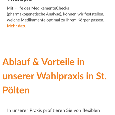
Mit Hilfe des MedikamenteChecks
(pharmakogenetische Analyse), können wir feststellen,
welche Medikamente optimal zu Ihrem Körper passen.
Mehr dazu
Ablauf & Vorteile in
unserer Wahlpraxis in St.
Pölten
In unserer Praxis profitieren Sie von flexiblen