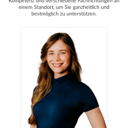
Kompetenz und verschiedene Fachrichtungen an
einem Standort, um Sie ganzheitlich und
bestmöglich zu unterstützen.