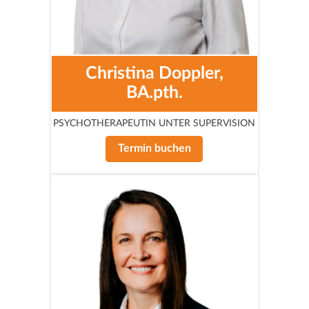
Christina Doppler,
BA.pth.
PSYCHOTHERAPEUTIN UNTER SUPERVISION
Termin buchen