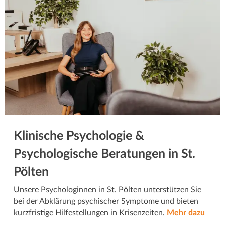
Klinische Psychologie &
Psychologische Beratungen in St.
Pölten
Unsere Psychologinnen in St. Pölten unterstützen Sie
bei der Abklärung psychischer Symptome und bieten
kurzfristige Hilfestellungen in Krisenzeiten.
Mehr dazu