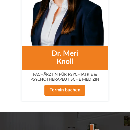
Dr. Meri
Knoll
FACHÄRZTIN FÜR PSYCHIATRIE &
PSYCHOTHERAPEUTISCHE MEDIZIN
Termin buchen