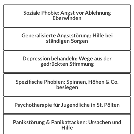
Soziale Phobie: Angst vor Ablehnung
überwinden
Generalisierte Angststörung: Hilfe bei
ständigen Sorgen
Depression behandeln: Wege aus der
gedrückten Stimmung
Spezifische Phobien: Spinnen, Höhen & Co.
besiegen
Psychotherapie für Jugendliche in St. Pölten
Panikstörung & Panikattacken: Ursachen und
Hilfe