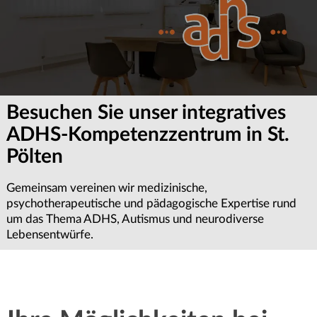
Besuchen Sie unser integratives
ADHS-Kompetenzzentrum in St.
Pölten
Gemeinsam vereinen wir medizinische,
psychotherapeutische und pädagogische Expertise rund
um das Thema ADHS, Autismus und neurodiverse
Lebensentwürfe.