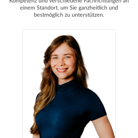
Kompetenz und verschiedene Fachrichtungen an
einem Standort, um Sie ganzheitlich und
bestmöglich zu unterstützen.