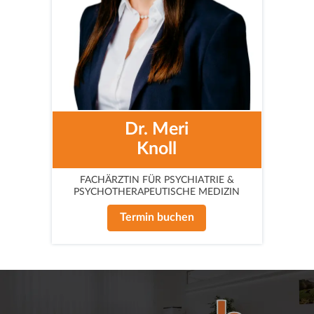
Dr. Meri
Knoll
FACHÄRZTIN FÜR PSYCHIATRIE &
PSYCHOTHERAPEUTISCHE MEDIZIN
Termin buchen