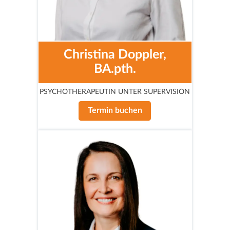
Christina Doppler,
BA.pth.
PSYCHOTHERAPEUTIN UNTER SUPERVISION
Termin buchen