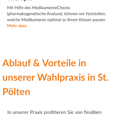
Mit Hilfe des MedikamenteChecks
(pharmakogenetische Analyse), können wir feststellen,
welche Medikamente optimal zu Ihrem Körper passen.
Mehr dazu
Ablauf & Vorteile in
unserer Wahlpraxis in St.
Pölten
In unserer Praxis profitieren Sie von flexiblen