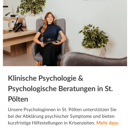
Klinische Psychologie &
Psychologische Beratungen in St.
Pölten
Unsere Psychologinnen in St. Pölten unterstützen Sie
bei der Abklärung psychischer Symptome und bieten
kurzfristige Hilfestellungen in Krisenzeiten.
Mehr dazu