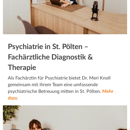
Psychiatrie in St. Pölten –
Fachärztliche Diagnostik &
Therapie
Als Fachärztin für Psychiatrie bietet Dr. Meri Knoll
gemeinsam mit ihrem Team eine umfassende
psychiatrische Betreuung mitten in St. Pölten.
Mehr
dazu