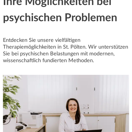
Ihre Möglichkeiten bei
psychischen Problemen
Entdecken Sie unsere vielfältigen
Therapiemöglichkeiten in St. Pölten. Wir unterstützen
Sie bei psychischen Belastungen mit modernen,
wissenschaftlich fundierten Methoden.