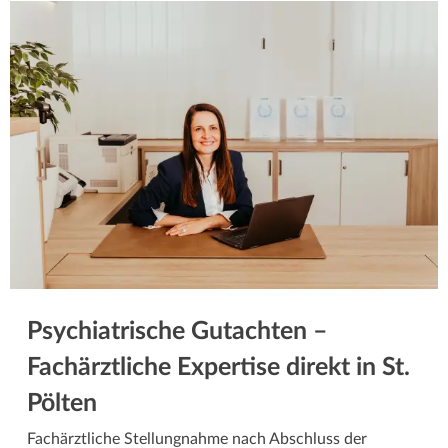
Psychiatrische Gutachten –
Fachärztliche Expertise direkt in St.
Pölten
Fachärztliche Stellungnahme nach Abschluss der