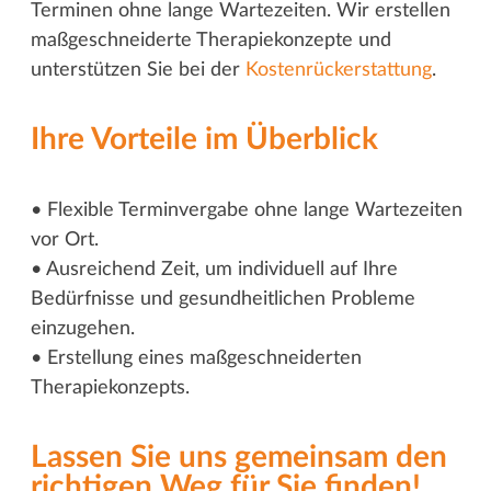
Terminen ohne lange Wartezeiten. Wir erstellen
maßgeschneiderte Therapiekonzepte und
unterstützen Sie bei der
Kostenrückerstattung
.
Ihre Vorteile im Überblick
• Flexible Terminvergabe ohne lange Wartezeiten
vor Ort.
• Ausreichend Zeit, um individuell auf Ihre
Bedürfnisse und gesundheitlichen Probleme
einzugehen.
• Erstellung eines maßgeschneiderten
Therapiekonzepts.
Lassen Sie uns gemeinsam den
richtigen Weg für Sie finden!