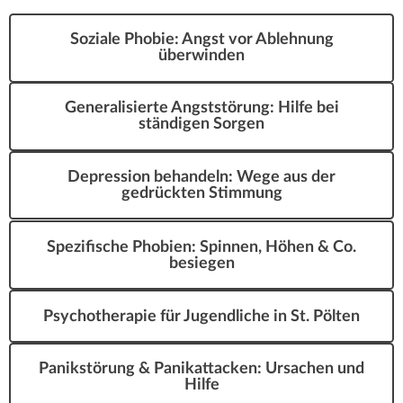
Soziale Phobie: Angst vor Ablehnung
überwinden
Generalisierte Angststörung: Hilfe bei
ständigen Sorgen
Depression behandeln: Wege aus der
gedrückten Stimmung
Spezifische Phobien: Spinnen, Höhen & Co.
besiegen
Psychotherapie für Jugendliche in St. Pölten
Panikstörung & Panikattacken: Ursachen und
Hilfe