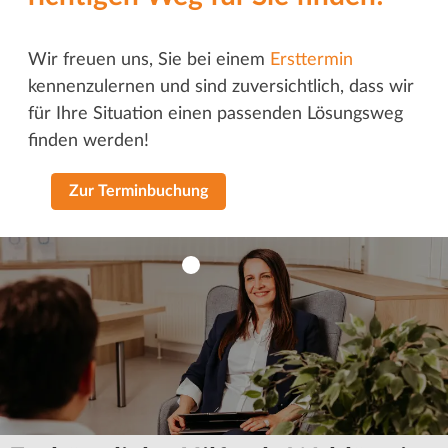
Wir freuen uns, Sie bei einem
Ersttermin
kennenzulernen und sind zuversichtlich, dass wir
für Ihre Situation einen passenden Lösungsweg
finden werden!
Zur Terminbuchung