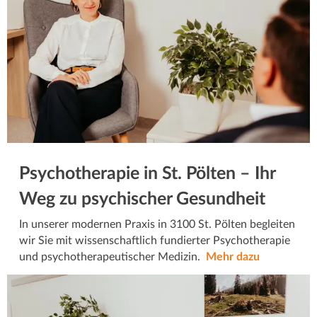
Psychotherapie in St. Pölten – Ihr
Weg zu psychischer Gesundheit
In unserer modernen Praxis in 3100 St. Pölten begleiten
wir Sie mit wissenschaftlich fundierter Psychotherapie
und psychotherapeutischer Medizin.
Mehr dazu