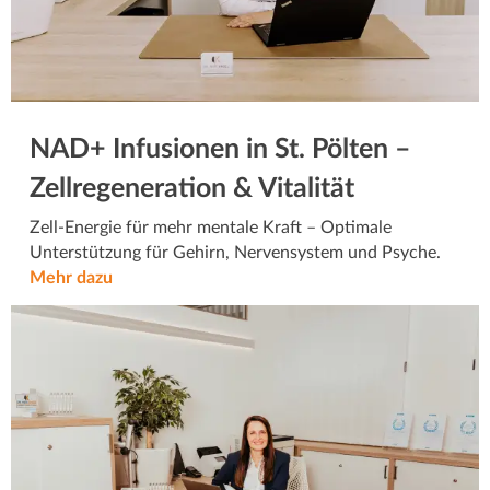
NAD+ Infusionen in St. Pölten –
Zellregeneration & Vitalität
Zell-Energie für mehr mentale Kraft – Optimale
Unterstützung für Gehirn, Nervensystem und Psyche.
Mehr dazu