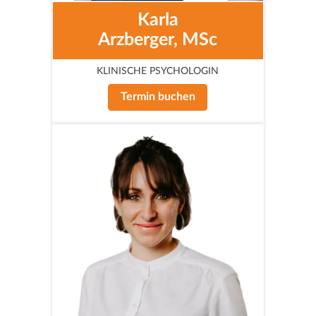
Karla
Arzberger, MSc
KLINISCHE PSYCHOLOGIN
Termin buchen