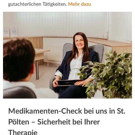
gutachterlichen Tätigkeiten.
Mehr dazu
Medikamenten-Check bei uns in St.
Pölten – Sicherheit bei Ihrer
Therapie