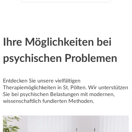
Ihre Möglichkeiten bei
psychischen Problemen
Entdecken Sie unsere vielfältigen
Therapiemöglichkeiten in St. Pölten. Wir unterstützen
Sie bei psychischen Belastungen mit modernen,
wissenschaftlich fundierten Methoden.