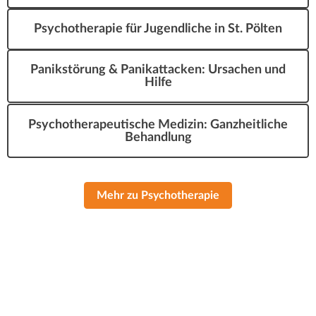
Psychotherapie für Jugendliche in St. Pölten
Panikstörung & Panikattacken: Ursachen und
Hilfe
Psychotherapeutische Medizin: Ganzheitliche
Behandlung
Mehr zu Psychotherapie