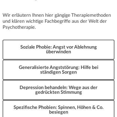
Wir erläutern Ihnen hier gängige Therapiemethoden
und klären wichtige Fachbegriffe aus der Welt der
Psychotherapie.
Soziale Phobie: Angst vor Ablehnung
überwinden
Generalisierte Angststörung: Hilfe bei
ständigen Sorgen
Depression behandeln: Wege aus der
gedrückten Stimmung
Spezifische Phobien: Spinnen, Höhen & Co.
besiegen