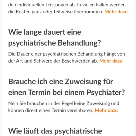
den individuellen Leistungen ab. In vielen Fällen werden
die Kosten ganz oder teilweise übernommen.
Mehr dazu
Wie lange dauert eine
psychiatrische Behandlung?
Die Dauer einer psychiatrischen Behandlung hängt von
der Art und Schwere der Beschwerden ab.
Mehr dazu
Brauche ich eine Zuweisung für
einen Termin bei einem Psychiater?
Nein Sie brauchen in der Regel keine Zuweisung und
können direkt einen Termin vereinbaren.
Mehr dazu
Wie läuft das psychiatrische