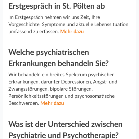
Erstgespräch in St. Pölten ab
Im Erstgespräch nehmen wir uns Zeit, Ihre
Vorgeschichte, Symptome und aktuelle Lebenssituation
umfassend zu erfassen.
Mehr dazu
Welche psychiatrischen
Erkrankungen behandeln Sie?
Wir behandeln ein breites Spektrum psychischer
Erkrankungen, darunter Depressionen, Angst- und
Zwangsstörungen, bipolare Störungen,
Persönlichkeitsstörungen und psychosomatische
Beschwerden.
Mehr dazu
Was ist der Unterschied zwischen
Psychiatrie und Psychotherapie?