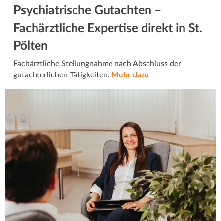
Psychiatrische Gutachten –
Fachärztliche Expertise direkt in St.
Pölten
Fachärztliche Stellungnahme nach Abschluss der
gutachterlichen Tätigkeiten.
Mehr dazu