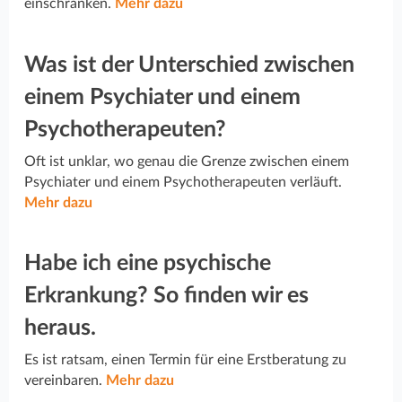
einschränken.
Mehr dazu
Was ist der Unterschied zwischen
einem Psychiater und einem
Psychotherapeuten?
Oft ist unklar, wo genau die Grenze zwischen einem
Psychiater und einem Psychotherapeuten verläuft.
Mehr dazu
Habe ich eine psychische
Erkrankung? So finden wir es
heraus.
Es ist ratsam, einen Termin für eine Erstberatung zu
vereinbaren.
Mehr dazu