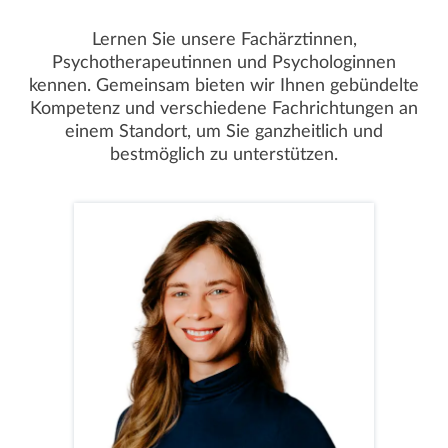
Lernen Sie unsere Fachärztinnen,
Psychotherapeutinnen und Psychologinnen
kennen. Gemeinsam bieten wir Ihnen gebündelte
Kompetenz und verschiedene Fachrichtungen an
einem Standort, um Sie ganzheitlich und
bestmöglich zu unterstützen.