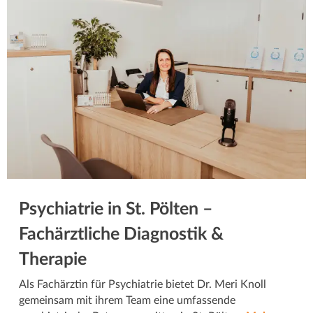
Psychiatrie in St. Pölten –
Fachärztliche Diagnostik &
Therapie
Als Fachärztin für Psychiatrie bietet Dr. Meri Knoll
gemeinsam mit ihrem Team eine umfassende