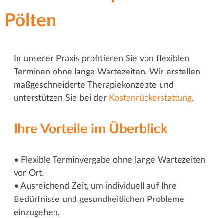
Pölten
In unserer Praxis profitieren Sie von flexiblen
Terminen ohne lange Wartezeiten. Wir erstellen
maßgeschneiderte Therapiekonzepte und
unterstützen Sie bei der
Kostenrückerstattung
.
Ihre Vorteile im Überblick
• Flexible Terminvergabe ohne lange Wartezeiten
vor Ort.
• Ausreichend Zeit, um individuell auf Ihre
Bedürfnisse und gesundheitlichen Probleme
einzugehen.