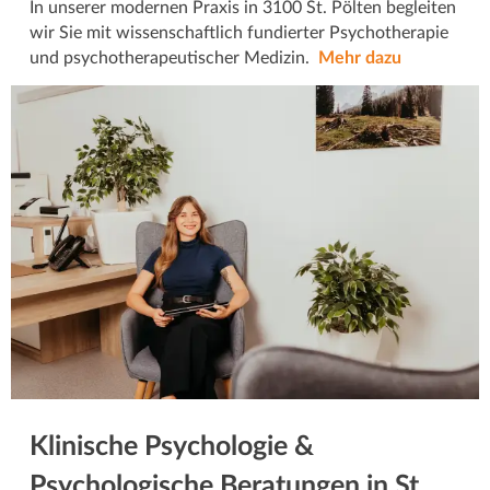
In unserer modernen Praxis in 3100 St. Pölten begleiten
wir Sie mit wissenschaftlich fundierter Psychotherapie
und psychotherapeutischer Medizin.
Mehr dazu
Klinische Psychologie &
Psychologische Beratungen in St.