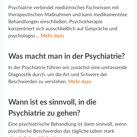
Psychiatrie verbindet medizinisches Fachwissen mit
therapeutischen Maßnahmen und kann medikamentöse
Behandlungen einschließen. Psychotherapie
konzentriert sich ausschließlich auf Gespräche und
psychologisc…
Mehr dazu
Was macht man in der Psychiatrie?
In der Psychiatrie führen wir zunächst eine umfassende
Diagnostik durch, um die Art und Schwere der
Beschwerden zu verstehen.
Mehr dazu
Wann ist es sinnvoll, in die
Psychiatrie zu gehen?
Eine psychiatrische Behandlung ist dann sinnvoll, wenn
psychische Beschwerden das tägliche Leben stark