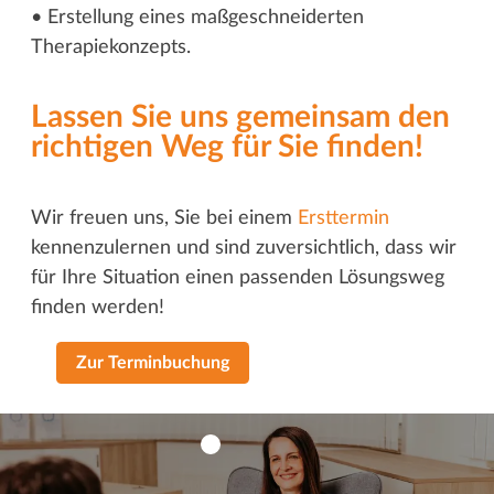
• Erstellung eines maßgeschneiderten
Therapiekonzepts.
Lassen Sie uns gemeinsam den
richtigen Weg für Sie finden!
Wir freuen uns, Sie bei einem
Ersttermin
kennenzulernen und sind zuversichtlich, dass wir
für Ihre Situation einen passenden Lösungsweg
finden werden!
Zur Terminbuchung