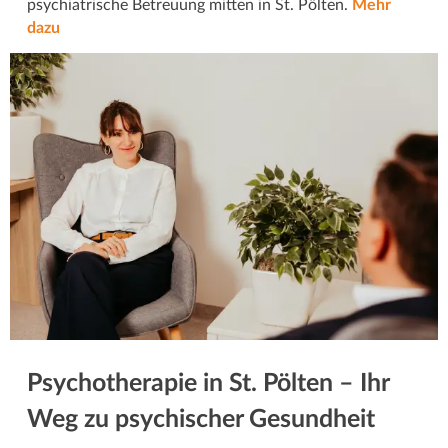
psychiatrische Betreuung mitten in St. Pölten.
Mehr
dazu
Psychotherapie in St. Pölten – Ihr
Weg zu psychischer Gesundheit