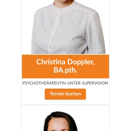
Christina Doppler,
BA.pth.
PSYCHOTHERAPEUTIN UNTER SUPERVISION
Termin buchen