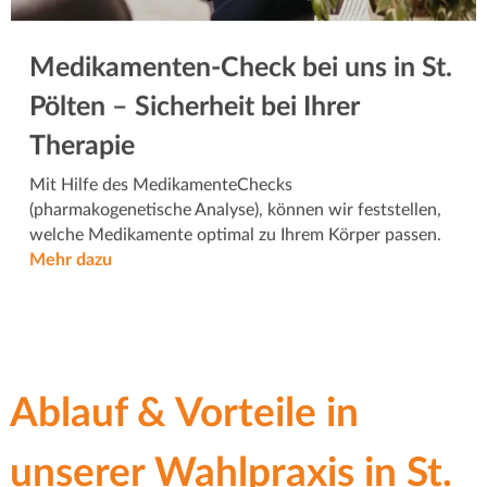
Medikamenten-Check bei uns in St.
Pölten – Sicherheit bei Ihrer
Therapie
Mit Hilfe des MedikamenteChecks
(pharmakogenetische Analyse), können wir feststellen,
welche Medikamente optimal zu Ihrem Körper passen.
Mehr dazu
Ablauf & Vorteile in
unserer Wahlpraxis in St.