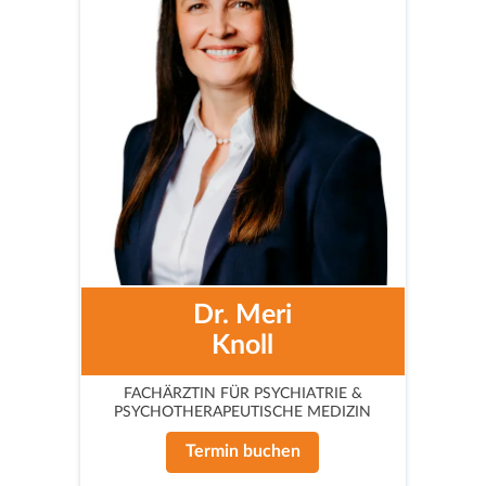
Dr. Meri
Knoll
FACHÄRZTIN FÜR PSYCHIATRIE &
PSYCHOTHERAPEUTISCHE MEDIZIN
Termin buchen