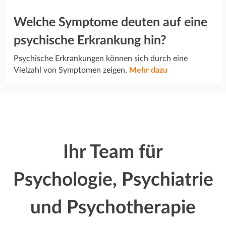
Welche Symptome deuten auf eine
psychische Erkrankung hin?
Psychische Erkrankungen können sich durch eine
Vielzahl von Symptomen zeigen.
Mehr dazu
Ihr Team für
Psychologie, Psychiatrie
und Psychotherapie