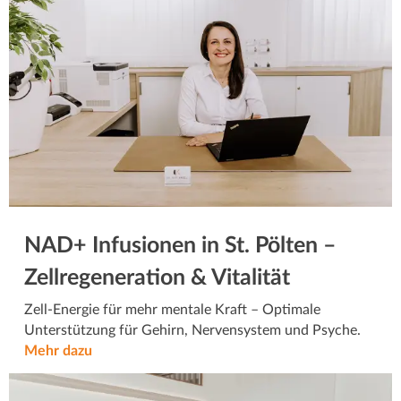
NAD+ Infusionen in St. Pölten –
Zellregeneration & Vitalität
Zell-Energie für mehr mentale Kraft – Optimale
Unterstützung für Gehirn, Nervensystem und Psyche.
Mehr dazu