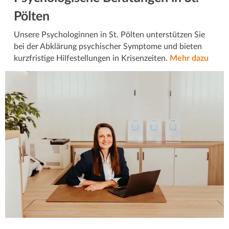
Pölten
Unsere Psychologinnen in St. Pölten unterstützen Sie
bei der Abklärung psychischer Symptome und bieten
kurzfristige Hilfestellungen in Krisenzeiten.
Mehr dazu