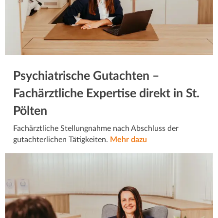
Psychiatrische Gutachten –
Fachärztliche Expertise direkt in St.
Pölten
Fachärztliche Stellungnahme nach Abschluss der
gutachterlichen Tätigkeiten.
Mehr dazu