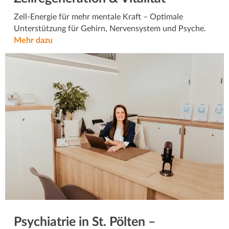
Zell-Energie für mehr mentale Kraft – Optimale
Unterstützung für Gehirn, Nervensystem und Psyche.
Mehr dazu
Psychiatrie in St. Pölten –