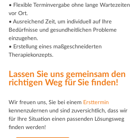
• Flexible Terminvergabe ohne lange Wartezeiten
vor Ort.
• Ausreichend Zeit, um individuell auf Ihre
Bedürfnisse und gesundheitlichen Probleme
einzugehen.
• Erstellung eines maßgeschneiderten
Therapiekonzepts.
Lassen Sie uns gemeinsam den
richtigen Weg für Sie finden!
Wir freuen uns, Sie bei einem
Ersttermin
kennenzulernen und sind zuversichtlich, dass wir
für Ihre Situation einen passenden Lösungsweg
finden werden!