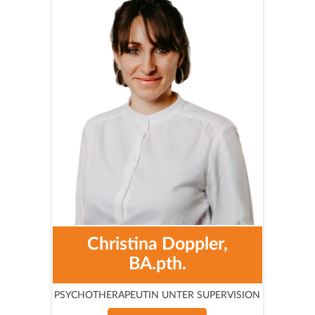
Christina Doppler,
BA.pth.
PSYCHOTHERAPEUTIN UNTER SUPERVISION