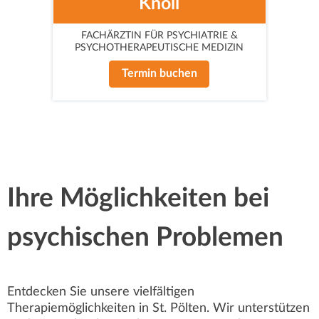
Knoll
FACHÄRZTIN FÜR PSYCHIATRIE &
PSYCHOTHERAPEUTISCHE MEDIZIN
Termin buchen
Ihre Möglichkeiten bei
psychischen Problemen
Entdecken Sie unsere vielfältigen
Therapiemöglichkeiten in St. Pölten. Wir unterstützen