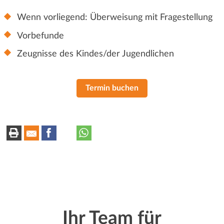
Wenn vorliegend: Überweisung mit Fragestellung
Vorbefunde
Zeugnisse des Kindes/der Jugendlichen
Termin buchen
Ihr Team für