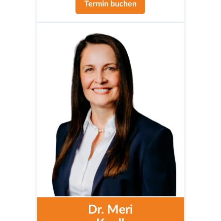
Termin buchen
Dr. Meri