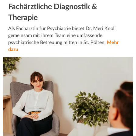
Fachärztliche Diagnostik &
Therapie
Als Fachärztin für Psychiatrie bietet Dr. Meri Knoll
gemeinsam mit ihrem Team eine umfassende
psychiatrische Betreuung mitten in St. Pölten.
Mehr
dazu