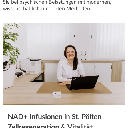
Sie bei psychischen Belastungen mit modernen,
wissenschaftlich fundierten Methoden.
NAD+ Infusionen in St. Pölten –
Zellregeneration & Vitalität