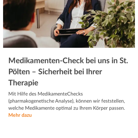
Medikamenten-Check bei uns in St.
Pölten – Sicherheit bei Ihrer
Therapie
Mit Hilfe des MedikamenteChecks
(pharmakogenetische Analyse), können wir feststellen,
welche Medikamente optimal zu Ihrem Körper passen.
Mehr dazu