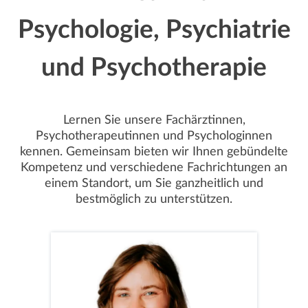
Psychologie, Psychiatrie
und Psychotherapie
Lernen Sie unsere Fachärztinnen,
Psychotherapeutinnen und Psychologinnen
kennen. Gemeinsam bieten wir Ihnen gebündelte
Kompetenz und verschiedene Fachrichtungen an
einem Standort, um Sie ganzheitlich und
bestmöglich zu unterstützen.