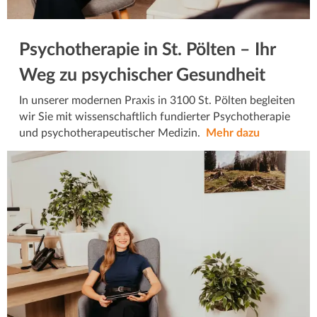
Psychotherapie in St. Pölten – Ihr
Weg zu psychischer Gesundheit
In unserer modernen Praxis in 3100 St. Pölten begleiten
wir Sie mit wissenschaftlich fundierter Psychotherapie
und psychotherapeutischer Medizin.
Mehr dazu