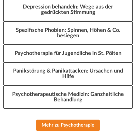
Depression behandeln: Wege aus der
gedrückten Stimmung
Spezifische Phobien: Spinnen, Höhen & Co.
besiegen
Psychotherapie für Jugendliche in St. Pölten
Panikstörung & Panikattacken: Ursachen und
Hilfe
Psychotherapeutische Medizin: Ganzheitliche
Behandlung
Mehr zu Psychotherapie