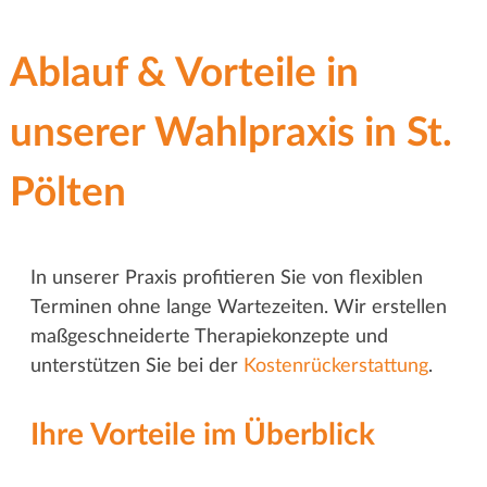
Ablauf & Vorteile in
unserer Wahlpraxis in St.
Pölten
In unserer Praxis profitieren Sie von flexiblen
Terminen ohne lange Wartezeiten. Wir erstellen
maßgeschneiderte Therapiekonzepte und
unterstützen Sie bei der
Kostenrückerstattung
.
Ihre Vorteile im Überblick