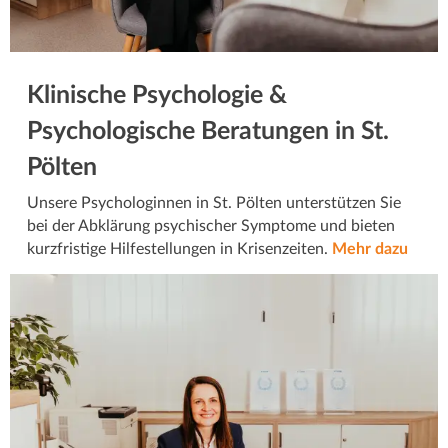
Klinische Psychologie &
Psychologische Beratungen in St.
Pölten
Unsere Psychologinnen in St. Pölten unterstützen Sie
bei der Abklärung psychischer Symptome und bieten
kurzfristige Hilfestellungen in Krisenzeiten.
Mehr dazu