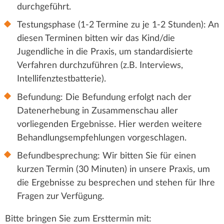
durchgeführt.
Testungsphase (1-2 Termine zu je 1-2 Stunden): An
diesen Terminen bitten wir das Kind/die
Jugendliche in die Praxis, um standardisierte
Verfahren durchzuführen (z.B. Interviews,
Intellifenztestbatterie).
Befundung: Die Befundung erfolgt nach der
Datenerhebung in Zusammenschau aller
vorliegenden Ergebnisse. Hier werden weitere
Behandlungsempfehlungen vorgeschlagen.
Befundbesprechung: Wir bitten Sie für einen
kurzen Termin (30 Minuten) in unsere Praxis, um
die Ergebnisse zu besprechen und stehen für Ihre
Fragen zur Verfügung.
Bitte bringen Sie zum Ersttermin mit: