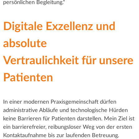
persönlichen Begleitung.“
Digitale Exzellenz und
absolute
Vertraulichkeit für unsere
Patienten
In einer modernen Praxisgemeinschaft dürfen
administrative Abläufe und technologische Hürden
keine Barrieren für Patienten darstellen. Mein Ziel ist
ein barrierefreier, reibungsloser Weg von der ersten
Kontaktaufnahme bis zur laufenden Betreuung.