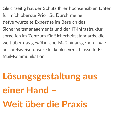
Gleichzeitig hat der Schutz Ihrer hochsensiblen Daten
für mich oberste Priorität. Durch meine
tiefverwurzelte Expertise im Bereich des
Sicherheitsmanagements und der IT-Infrastruktur
sorge ich im Zentrum für Sicherheitsstandards, die
weit über das gewöhnliche Maß hinausgehen – wie
beispielsweise unsere lückenlos verschlüsselte E-
Mail-Kommunikation.
Lösungsgestaltung aus
einer Hand –
Weit über die Praxis