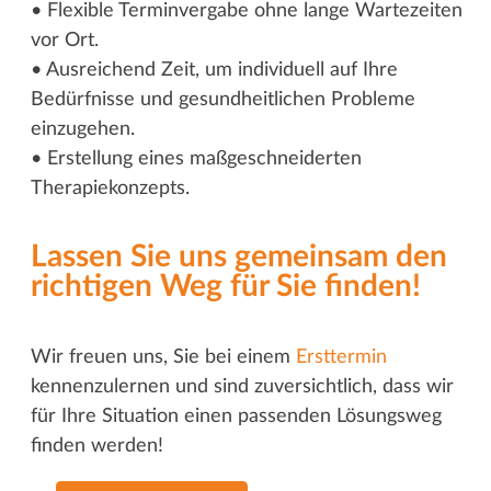
• Flexible Terminvergabe ohne lange Wartezeiten
vor Ort.
• Ausreichend Zeit, um individuell auf Ihre
Bedürfnisse und gesundheitlichen Probleme
einzugehen.
• Erstellung eines maßgeschneiderten
Therapiekonzepts.
Lassen Sie uns gemeinsam den
richtigen Weg für Sie finden!
Wir freuen uns, Sie bei einem
Ersttermin
kennenzulernen und sind zuversichtlich, dass wir
für Ihre Situation einen passenden Lösungsweg
finden werden!