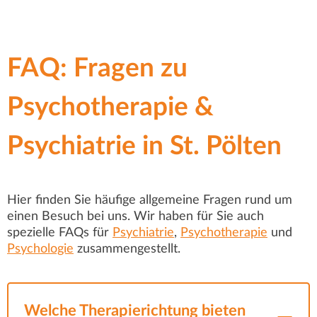
FAQ: Fragen zu
Psychotherapie &
Psychiatrie in St. Pölten
Hier finden Sie häufige allgemeine Fragen rund um
einen Besuch bei uns. Wir haben für Sie auch
spezielle FAQs für
Psychiatrie
,
Psychotherapie
und
Psychologie
zusammengestellt.
Welche Therapierichtung bieten