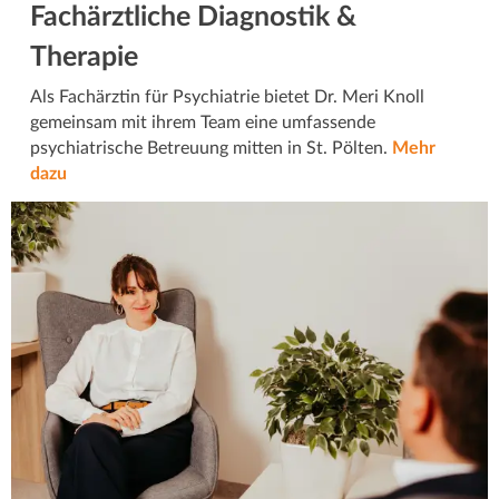
Fachärztliche Diagnostik &
Therapie
Als Fachärztin für Psychiatrie bietet Dr. Meri Knoll
gemeinsam mit ihrem Team eine umfassende
psychiatrische Betreuung mitten in St. Pölten.
Mehr
dazu