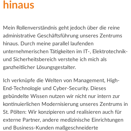
hinaus
Mein Rollenverständnis geht jedoch über die reine
administrative Geschäftsführung unseres Zentrums
hinaus. Durch meine parallel laufenden
unternehmerischen Tätigkeiten im IT-, Elektrotechnik-
und Sicherheitsbereich verstehe ich mich als
ganzheitlicher Lösungsgestalter.
Ich verknüpfe die Welten von Management, High-
End-Technologie und Cyber-Security. Dieses
gebündelte Wissen nutzen wir nicht nur intern zur
kontinuierlichen Modernisierung unseres Zentrums in
St. Pölten: Wir konzipieren und realisieren auch für
externe Partner, andere medizinische Einrichtungen
und Business-Kunden maßgeschneiderte