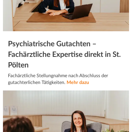
Psychiatrische Gutachten –
Fachärztliche Expertise direkt in St.
Pölten
Fachärztliche Stellungnahme nach Abschluss der
gutachterlichen Tätigkeiten.
Mehr dazu