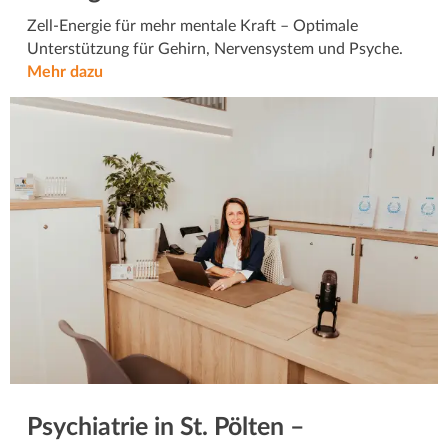
Zell-Energie für mehr mentale Kraft – Optimale
Unterstützung für Gehirn, Nervensystem und Psyche.
Mehr dazu
Psychiatrie in St. Pölten –