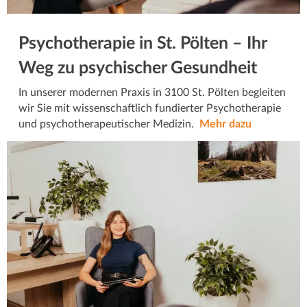
Psychotherapie in St. Pölten – Ihr
Weg zu psychischer Gesundheit
In unserer modernen Praxis in 3100 St. Pölten begleiten
wir Sie mit wissenschaftlich fundierter Psychotherapie
und psychotherapeutischer Medizin.
Mehr dazu