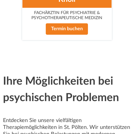
FACHÄRZTIN FÜR PSYCHIATRIE &
PSYCHOTHERAPEUTISCHE MEDIZIN
Termin buchen
Ihre Möglichkeiten bei
psychischen Problemen
Entdecken Sie unsere vielfältigen
Therapiemöglichkeiten in St. Pölten. Wir unterstützen