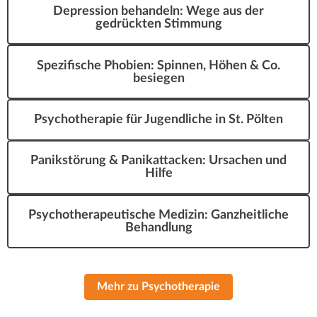
Depression behandeln: Wege aus der
gedrückten Stimmung
Spezifische Phobien: Spinnen, Höhen & Co.
besiegen
Psychotherapie für Jugendliche in St. Pölten
Panikstörung & Panikattacken: Ursachen und
Hilfe
Psychotherapeutische Medizin: Ganzheitliche
Behandlung
Mehr zu Psychotherapie