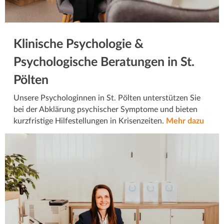
Klinische Psychologie &
Psychologische Beratungen in St.
Pölten
Unsere Psychologinnen in St. Pölten unterstützen Sie
bei der Abklärung psychischer Symptome und bieten
kurzfristige Hilfestellungen in Krisenzeiten.
Mehr dazu