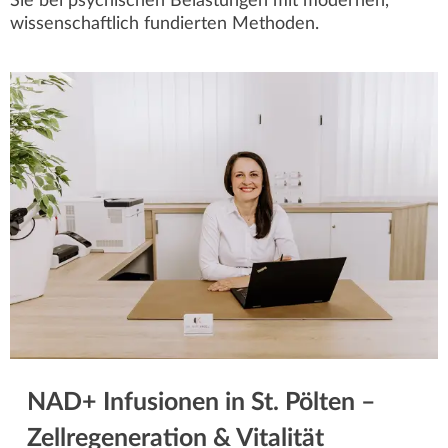
Sie bei psychischen Belastungen mit modernen,
wissenschaftlich fundierten Methoden.
NAD+ Infusionen in St. Pölten –
Zellregeneration & Vitalität