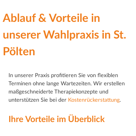
Ablauf & Vorteile in
unserer Wahlpraxis in St.
Pölten
In unserer Praxis profitieren Sie von flexiblen
Terminen ohne lange Wartezeiten. Wir erstellen
maßgeschneiderte Therapiekonzepte und
unterstützen Sie bei der
Kostenrückerstattung
.
Ihre Vorteile im Überblick