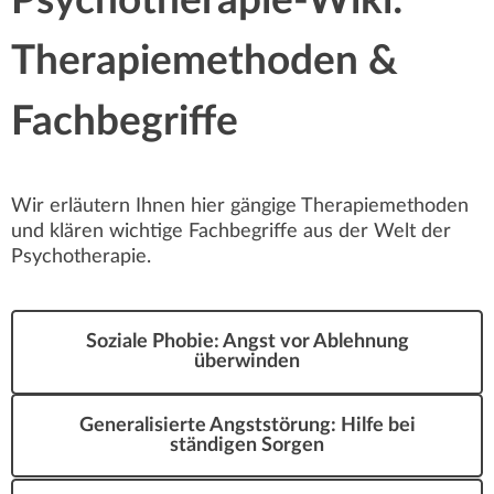
Psychotherapie-Wiki:
Therapiemethoden &
Fachbegriffe
Wir erläutern Ihnen hier gängige Therapiemethoden
und klären wichtige Fachbegriffe aus der Welt der
Psychotherapie.
Soziale Phobie: Angst vor Ablehnung
überwinden
Generalisierte Angststörung: Hilfe bei
ständigen Sorgen