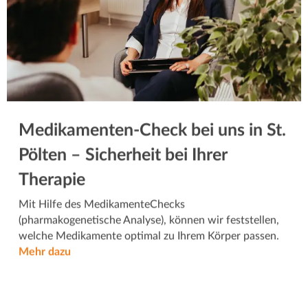
Medikamenten-Check bei uns in St.
Pölten – Sicherheit bei Ihrer
Therapie
Mit Hilfe des MedikamenteChecks
(pharmakogenetische Analyse), können wir feststellen,
welche Medikamente optimal zu Ihrem Körper passen.
Mehr dazu